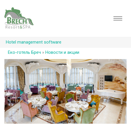
Hotel management software
Еко-готель Бреч
»
Новости и акции