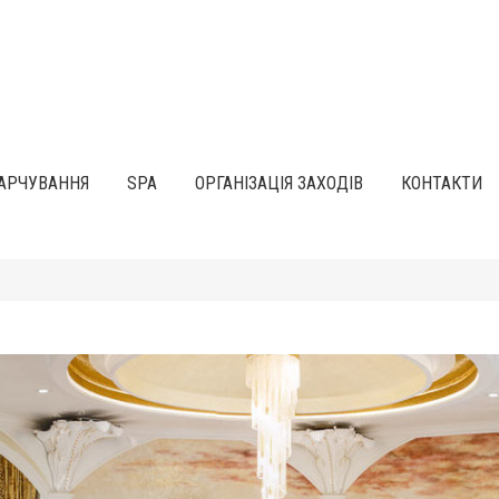
АРЧУВАННЯ
SPA
ОРГАНІЗАЦІЯ ЗАХОДІВ
КОНТАКТИ