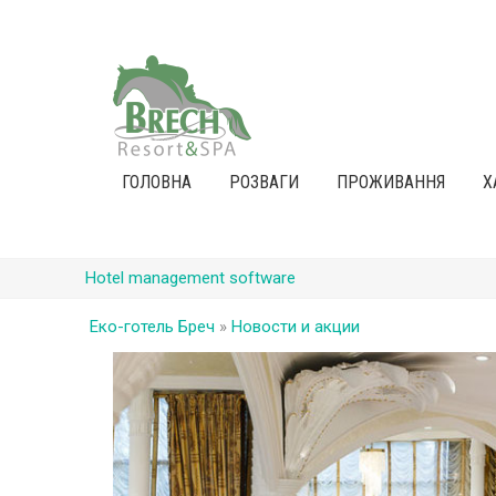
ГОЛОВНА
РОЗВАГИ
ПРОЖИВАННЯ
Х
Hotel management software
Еко-готель Бреч
»
Новости и акции