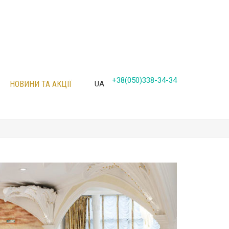
+38(050)338-34-34
НОВИНИ ТА АКЦІЇ
UA