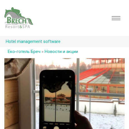
Hotel management software
Еко-готель Бреч
»
Новости и акции