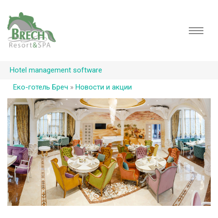
Hotel management software
Еко-готель Бреч
»
Новости и акции