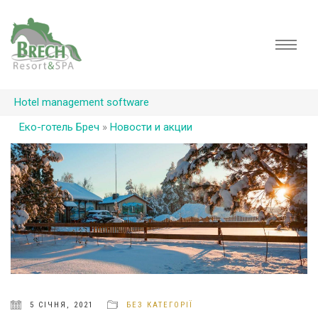
Hotel management software
Еко-готель Бреч
»
Новости и акции
5 СІЧНЯ, 2021
БЕЗ КАТЕГОРІЇ