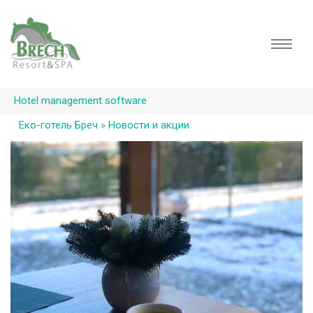
Hotel management software
Еко-готель Бреч
»
Новости и акции