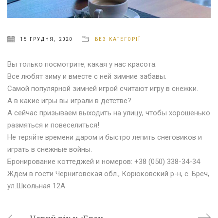
15 ГРУДНЯ, 2020
БЕЗ КАТЕГОРІЇ
Вы только посмотрите, какая у нас красота.
Все любят зиму и вместе с ней зимние забавы.
Самой популярной зимней игрой считают игру в снежки.
А в какие игры вы играли в детстве?
А сейчас призываем выходить на улицу, чтобы хорошенько
размяться и повеселиться!
Не теряйте времени даром и быстро лепить снеговиков и
играть в снежные войны.
Бронирование коттеджей и номеров: +38 (050) 338-34-34
Ждем в гости Черниговская обл., Корюковский р-н, с. Бреч,
ул.Школьная 12А