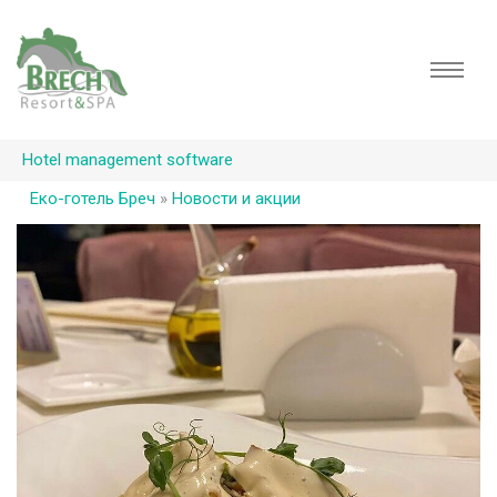
Hotel management software
Еко-готель Бреч
»
Новости и акции