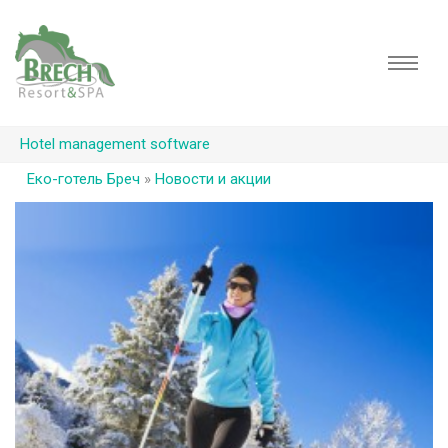
Hotel management software
Еко-готель Бреч
»
Новости и акции