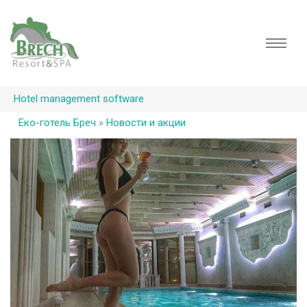
Hotel management software
Еко-готель Бреч
»
Новости и акции