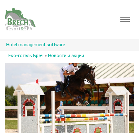
Hotel management software
Еко-готель Бреч
»
Новости и акции