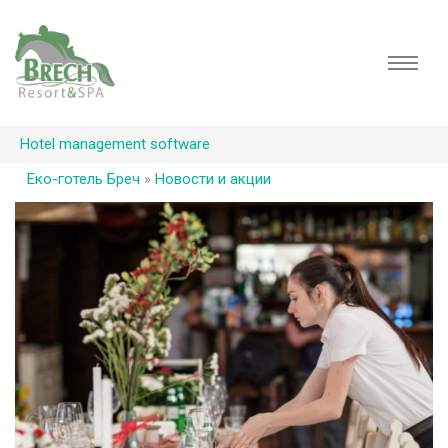
Hotel management software
Еко-готель Бреч
»
Новости и акции