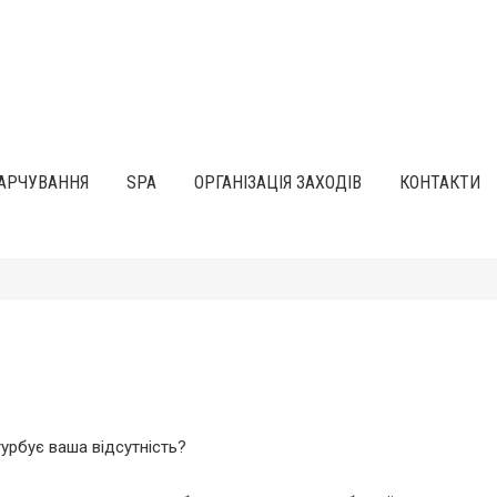
АРЧУВАННЯ
SPA
ОРГАНІЗАЦІЯ ЗАХОДІВ
КОНТАКТИ
урбує ваша відсутність?