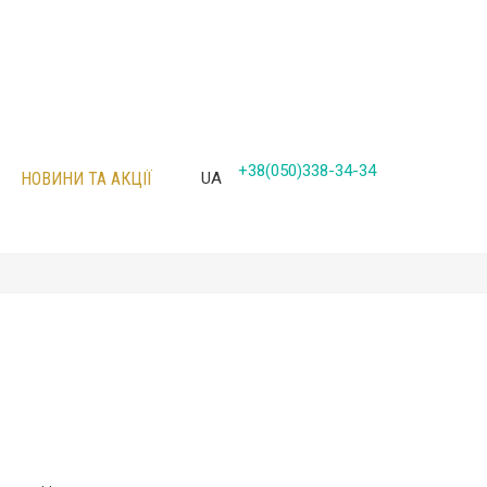
+38(050)338-34-34
НОВИНИ ТА АКЦІЇ
UA