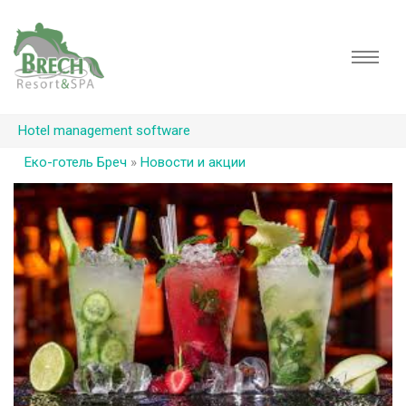
Hotel management software
Еко-готель Бреч
»
Новости и акции