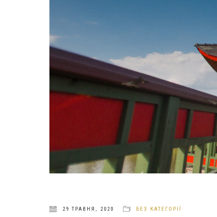
29 ТРАВНЯ, 2020
БЕЗ КАТЕГОРІЇ