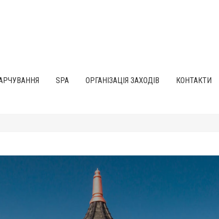
АРЧУВАННЯ
SPA
ОРГАНІЗАЦІЯ ЗАХОДІВ
КОНТАКТИ