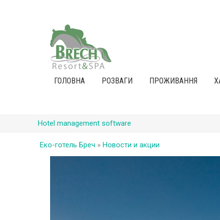
ГОЛОВНА
РОЗВАГИ
ПРОЖИВАННЯ
Х
Hotel management software
Еко-готель Бреч
»
Новости и акции