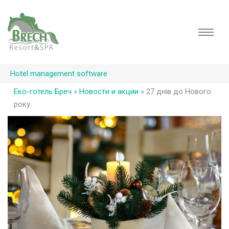
Hotel management software
Еко-готель Бреч
»
Новости и акции
»
27 днів до Нового
року.