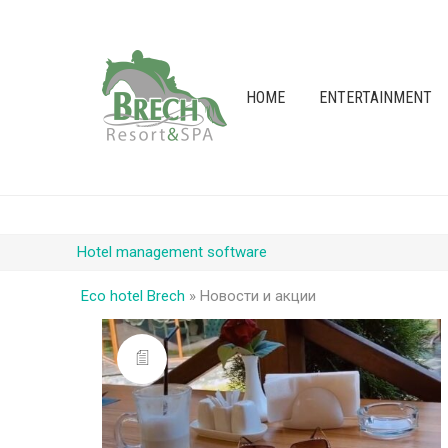
HOME
ENTERTAINMENT
Hotel management software
Eco hotel Brech
»
Новости и акции