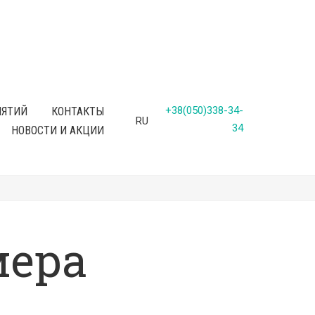
+38(050)338-34-
ИЯТИЙ
КОНТАКТЫ
RU
34
НОВОСТИ И АКЦИИ
мера