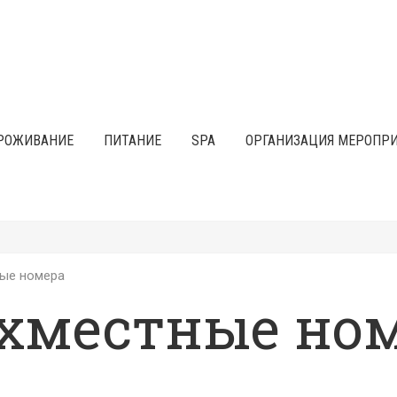
РОЖИВАНИЕ
ПИТАНИЕ
SPA
ОРГАНИЗАЦИЯ МЕРОПР
ые номера
хместные но