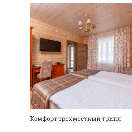
Комфорт трехместный трипл