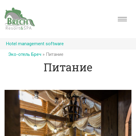
Hotel management software
Эко-отель Бреч
»
Питание
Питание