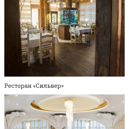
Ресторан «Сильвер»