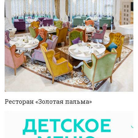
Ресторан «Золотая пальма»