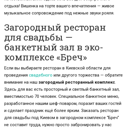
отдыха! Вишенка на торте вашего впечатления — живое
музыкальное сопровождение под нежные звуки рояля.
Загородный ресторан
для свадьбы —
банкетный зал в эко-
комплексе «Бреч»
Если вы выбираете ресторан в Киевской области для
проведения
свадебного
или другого торжества — обратите
внимание на наш
загородный ресторанный комплекс
.
Здесь для вас есть просторный и светлый банкетный зал,
вместимостью 70 человек. Специальное банкетное меню,
разработанное нашим шеф-поваром, поразит ваших гостей
и сделает праздник ещё более ярким. Заказать ресторан
для свадьбы под Киевом в загородном комплексе “Бреч”
не составит труда, нужно просто забронировать у нас