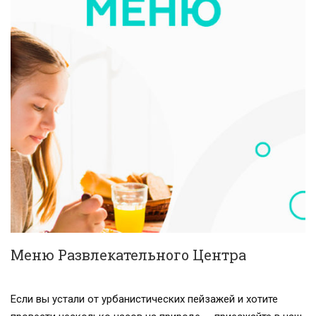
Меню Развлекательного Центра
Если вы устали от урбанистических пейзажей и хотите