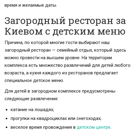
время и желаемые даты.
Загородный ресторан за
Киевом с детским меню
Причина, по которой многие гости выбирают наш
загородный ресторан — семейный отдых, который здесь
можно провести на высшем уровне. На территории
комплекса есть множество развлечений для детей любого
возраста, а кухня каждого из ресторанов предлагает
специальное детское меню.
Для детей в загородном комплексе предусмотрены
следующие развлечения:
катание на лошадях;
прогулки на квадроциклах или снегоходах;
веселое время провождения в
детском центре
.