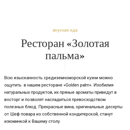
вкусная еда
Ресторан «Золотая
пальма»
Всю изысканность средиземноморской кухни можно
ощутить в нашем ресторане «Golden palm». Изобилия
натуральных продуктов, их пряные ароматы приведут в
восторг и позволят насладиться превосходством
полезных блюд. Прекрасные вина, оригинальные десерты
от Шеф повара из собственной кондитерской, станут
изюминкой к Вашему столу.