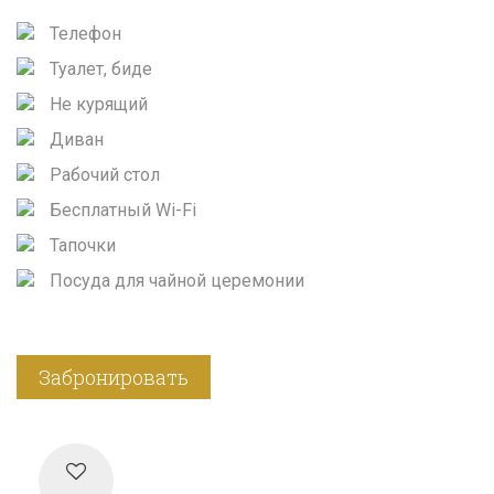
Телефон
Туалет, биде
Не курящий
Диван
Рабочий стол
Бесплатный Wi-Fi
Тапочки
Посуда для чайной церемонии
Забронировать