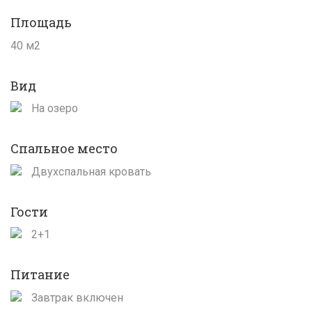
Площадь
40 м2
Вид
На озеро
Спальное место
Двухспальная кровать
Гости
2+1
Питание
Завтрак включен