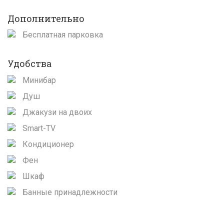
Дополнительно
Бесплатная парковка
Удобства
Минибар
Душ
Джакузи на двоих
Smart-TV
Кондиционер
Фен
Шкаф
Банные принадлежности