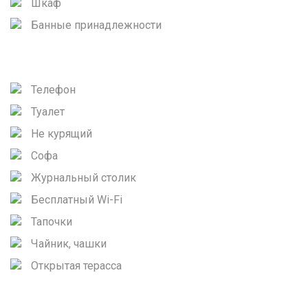
Шкаф
Банные принадлежности
Телефон
Туалет
Не курящий
Софа
Журнальный столик
Бесплатный Wi-Fi
Тапочки
Чайник, чашки
Открытая терасса