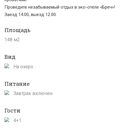
Проведите незабываемый отдых в эко-отеле «Бреч»!
Заезд 14.00, выезд 12.00.
Площадь
148 м2
Вид
На озеро
Питание
Завтрак включен
Гости
4+1