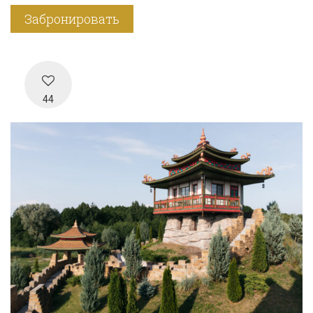
Забронировать
44