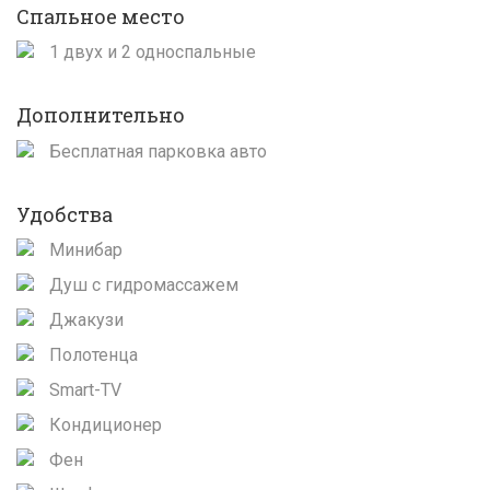
Спальное место
1 двух и 2 односпальные
Дополнительно
Бесплатная парковка авто
Удобства
Минибар
Душ с гидромассажем
Джакузи
Полотенца
Smart-TV
Кондиционер
Фен