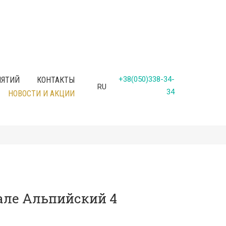
+38(050)338-34-
ИЯТИЙ
КОНТАКТЫ
RU
34
НОВОСТИ И АКЦИИ
ле Альпийский 4