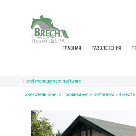
ГЛАВНАЯ
РАЗВЛЕЧЕНИЯ
П
Hotel management software
Эко-отель Бреч
»
Проживання
»
Коттеджи
»
4 места